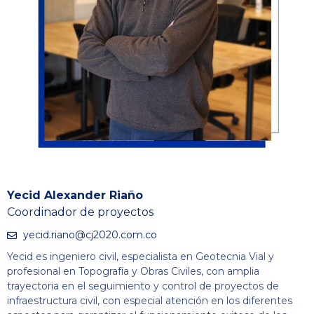
Yecid Alexander Riaño
Coordinador de proyectos
yecid.riano@cj2020.com.co
Yecid es ingeniero civil, especialista en Geotecnia Vial y
profesional en Topografía y Obras Civiles, con amplia
trayectoria en el seguimiento y control de proyectos de
infraestructura civil, con especial atención en los diferentes