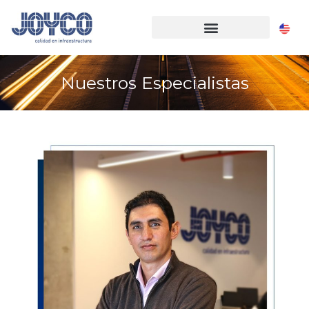
Nuestros Especialistas