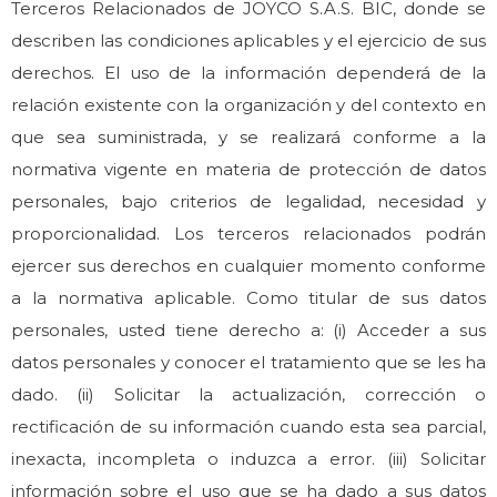
Terceros Relacionados de JOYCO S.A.S. BIC, donde se
describen las condiciones aplicables y el ejercicio de sus
derechos. El uso de la información dependerá de la
relación existente con la organización y del contexto en
que sea suministrada, y se realizará conforme a la
normativa vigente en materia de protección de datos
personales, bajo criterios de legalidad, necesidad y
proporcionalidad. Los terceros relacionados podrán
ejercer sus derechos en cualquier momento conforme
a la normativa aplicable. Como titular de sus datos
personales, usted tiene derecho a: (i) Acceder a sus
datos personales y conocer el tratamiento que se les ha
dado. (ii) Solicitar la actualización, corrección o
rectificación de su información cuando esta sea parcial,
inexacta, incompleta o induzca a error. (iii) Solicitar
información sobre el uso que se ha dado a sus datos