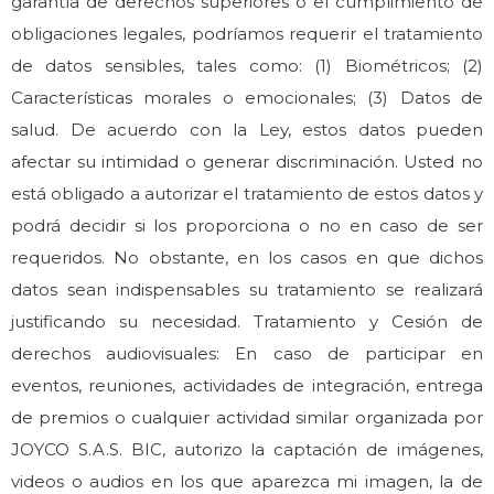
garantía de derechos superiores o el cumplimiento de
obligaciones legales, podríamos requerir el tratamiento
de datos sensibles, tales como: (1) Biométricos; (2)
Características morales o emocionales; (3) Datos de
salud. De acuerdo con la Ley, estos datos pueden
afectar su intimidad o generar discriminación. Usted no
está obligado a autorizar el tratamiento de estos datos y
podrá decidir si los proporciona o no en caso de ser
requeridos. No obstante, en los casos en que dichos
datos sean indispensables su tratamiento se realizará
justificando su necesidad. Tratamiento y Cesión de
derechos audiovisuales: En caso de participar en
eventos, reuniones, actividades de integración, entrega
de premios o cualquier actividad similar organizada por
JOYCO S.A.S. BIC, autorizo la captación de imágenes,
videos o audios en los que aparezca mi imagen, la de