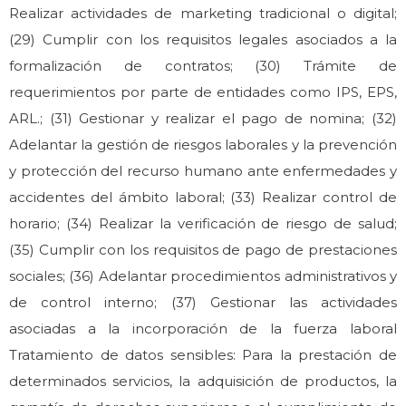
Realizar actividades de marketing tradicional o digital;
(29) Cumplir con los requisitos legales asociados a la
formalización de contratos; (30) Trámite de
requerimientos por parte de entidades como IPS, EPS,
ARL.; (31) Gestionar y realizar el pago de nomina; (32)
Adelantar la gestión de riesgos laborales y la prevención
y protección del recurso humano ante enfermedades y
accidentes del ámbito laboral; (33) Realizar control de
horario; (34) Realizar la verificación de riesgo de salud;
(35) Cumplir con los requisitos de pago de prestaciones
sociales; (36) Adelantar procedimientos administrativos y
de control interno; (37) Gestionar las actividades
asociadas a la incorporación de la fuerza laboral
Tratamiento de datos sensibles: Para la prestación de
determinados servicios, la adquisición de productos, la