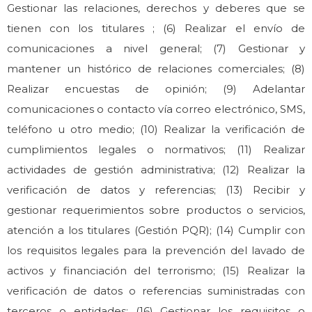
Gestionar las relaciones, derechos y deberes que se
tienen con los titulares ; (6) Realizar el envío de
comunicaciones a nivel general; (7) Gestionar y
mantener un histórico de relaciones comerciales; (8)
Realizar encuestas de opinión; (9) Adelantar
comunicaciones o contacto vía correo electrónico, SMS,
teléfono u otro medio; (10) Realizar la verificación de
cumplimientos legales o normativos; (11) Realizar
actividades de gestión administrativa; (12) Realizar la
verificación de datos y referencias; (13) Recibir y
gestionar requerimientos sobre productos o servicios,
atención a los titulares (Gestión PQR); (14) Cumplir con
los requisitos legales para la prevención del lavado de
activos y financiación del terrorismo; (15) Realizar la
verificación de datos o referencias suministradas con
terceros o entidades; (16) Gestionar los requisitos o