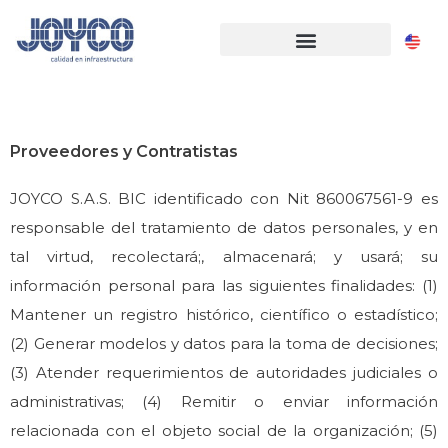
Proveedores y Contratistas
JOYCO S.A.S. BIC identificado con Nit 860067561-9 es
responsable del tratamiento de datos personales, y en
tal virtud, recolectará;, almacenará; y usará; su
información personal para las siguientes finalidades: (1)
Mantener un registro histórico, científico o estadístico;
(2) Generar modelos y datos para la toma de decisiones;
(3) Atender requerimientos de autoridades judiciales o
administrativas; (4) Remitir o enviar información
relacionada con el objeto social de la organización; (5)