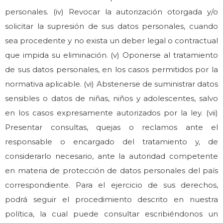
personales. (iv) Revocar la autorización otorgada y/o
solicitar la supresión de sus datos personales, cuando
sea procedente y no exista un deber legal o contractual
que impida su eliminación. (v) Oponerse al tratamiento
de sus datos personales, en los casos permitidos por la
normativa aplicable. (vi) Abstenerse de suministrar datos
sensibles o datos de niñas, niños y adolescentes, salvo
en los casos expresamente autorizados por la ley. (vii)
Presentar consultas, quejas o reclamos ante el
responsable o encargado del tratamiento y, de
considerarlo necesario, ante la autoridad competente
en materia de protección de datos personales del país
correspondiente. Para el ejercicio de sus derechos,
podrá seguir el procedimiento descrito en nuestra
política, la cual puede consultar escribiéndonos un