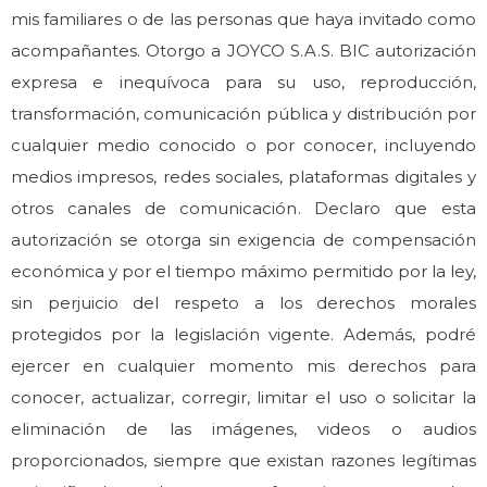
mis familiares o de las personas que haya invitado como
acompañantes. Otorgo a JOYCO S.A.S. BIC autorización
expresa e inequívoca para su uso, reproducción,
transformación, comunicación pública y distribución por
cualquier medio conocido o por conocer, incluyendo
medios impresos, redes sociales, plataformas digitales y
otros canales de comunicación. Declaro que esta
autorización se otorga sin exigencia de compensación
económica y por el tiempo máximo permitido por la ley,
sin perjuicio del respeto a los derechos morales
protegidos por la legislación vigente. Además, podré
ejercer en cualquier momento mis derechos para
conocer, actualizar, corregir, limitar el uso o solicitar la
eliminación de las imágenes, videos o audios
proporcionados, siempre que existan razones legítimas