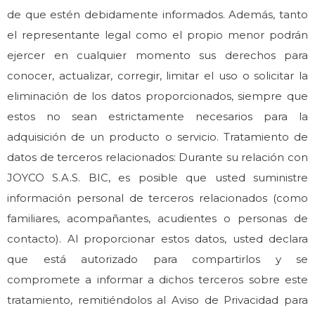
de que estén debidamente informados. Además, tanto
el representante legal como el propio menor podrán
ejercer en cualquier momento sus derechos para
conocer, actualizar, corregir, limitar el uso o solicitar la
eliminación de los datos proporcionados, siempre que
estos no sean estrictamente necesarios para la
adquisición de un producto o servicio. Tratamiento de
datos de terceros relacionados: Durante su relación con
JOYCO S.A.S. BIC, es posible que usted suministre
información personal de terceros relacionados (como
familiares, acompañantes, acudientes o personas de
contacto). Al proporcionar estos datos, usted declara
que está autorizado para compartirlos y se
compromete a informar a dichos terceros sobre este
tratamiento, remitiéndolos al Aviso de Privacidad para