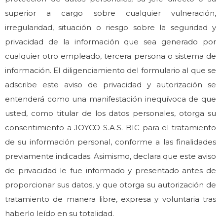
superior a cargo sobre cualquier vulneración,
irregularidad, situación o riesgo sobre la seguridad y
privacidad de la información que sea generado por
cualquier otro empleado, tercera persona o sistema de
información. El diligenciamiento del formulario al que se
adscribe este aviso de privacidad y autorización se
entenderá como una manifestación inequívoca de que
usted, como titular de los datos personales, otorga su
consentimiento a JOYCO S.A.S. BIC para el tratamiento
de su información personal, conforme a las finalidades
previamente indicadas. Asimismo, declara que este aviso
de privacidad le fue informado y presentado antes de
proporcionar sus datos, y que otorga su autorización de
tratamiento de manera libre, expresa y voluntaria tras
haberlo leído en su totalidad.