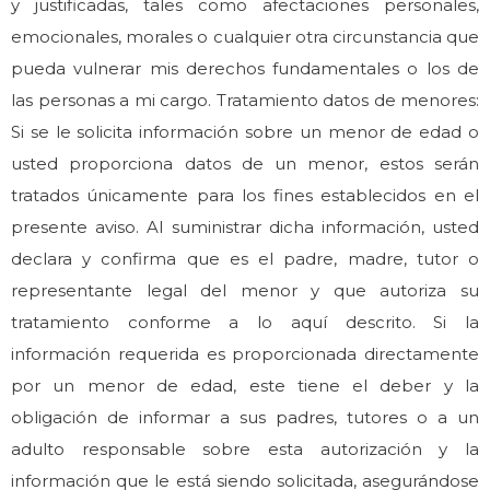
y justificadas, tales como afectaciones personales,
emocionales, morales o cualquier otra circunstancia que
pueda vulnerar mis derechos fundamentales o los de
las personas a mi cargo. Tratamiento datos de menores:
Si se le solicita información sobre un menor de edad o
usted proporciona datos de un menor, estos serán
tratados únicamente para los fines establecidos en el
presente aviso. Al suministrar dicha información, usted
declara y confirma que es el padre, madre, tutor o
representante legal del menor y que autoriza su
tratamiento conforme a lo aquí descrito. Si la
información requerida es proporcionada directamente
por un menor de edad, este tiene el deber y la
obligación de informar a sus padres, tutores o a un
adulto responsable sobre esta autorización y la
información que le está siendo solicitada, asegurándose