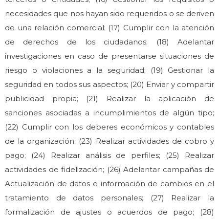
necesidades que nos hayan sido requeridos o se deriven
de una relación comercial; (17) Cumplir con la atención
de derechos de los ciudadanos; (18) Adelantar
investigaciones en caso de presentarse situaciones de
riesgo o violaciones a la seguridad; (19) Gestionar la
seguridad en todos sus aspectos; (20) Enviar y compartir
publicidad propia; (21) Realizar la aplicación de
sanciones asociadas a incumplimientos de algún tipo;
(22) Cumplir con los deberes económicos y contables
de la organización; (23) Realizar actividades de cobro y
pago; (24) Realizar análisis de perfiles; (25) Realizar
actividades de fidelización; (26) Adelantar campañas de
Actualización de datos e información de cambios en el
tratamiento de datos personales; (27) Realizar la
formalización de ajustes o acuerdos de pago; (28)