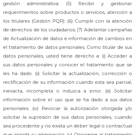
gestión administrativa; (5) Recibir y gestionar
requerimientos sobre productos o servicios, atención a
los titulares (Gestión PQR); (6) Cumplir con la atención
de derechos de los ciudadanos; (7) Adelantar campañas
de Actualización de datos e información de cambios en
el tratamiento de datos personales. Como titular de sus
datos personales, usted tiene derecho a: (i) Acceder a
sus datos personales y conocer el tratamiento que se
les ha dado. (ii) Solicitar la actualización, corrección o
rectificación de su información cuando esta sea parcial,
inexacta, incompleta o induzca a error. (iii) Solicitar
información sobre el uso que se ha dado a sus datos
personales. (iv) Revocar la autorización otorgada y/o
solicitar la supresión de sus datos personales, cuando
sea procedente y no exista un deber legal o contractual
que impida su eliminación. (v) Oponerse al tratamiento