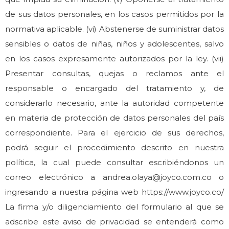
de sus datos personales, en los casos permitidos por la
normativa aplicable. (vi) Abstenerse de suministrar datos
sensibles o datos de niñas, niños y adolescentes, salvo
en los casos expresamente autorizados por la ley. (vii)
Presentar consultas, quejas o reclamos ante el
responsable o encargado del tratamiento y, de
considerarlo necesario, ante la autoridad competente
en materia de protección de datos personales del país
correspondiente. Para el ejercicio de sus derechos,
podrá seguir el procedimiento descrito en nuestra
política, la cual puede consultar escribiéndonos un
correo electrónico a andrea.olaya@joyco.com.co o
ingresando a nuestra página web https://www.joyco.co/
La firma y/o diligenciamiento del formulario al que se
adscribe este aviso de privacidad se entenderá como