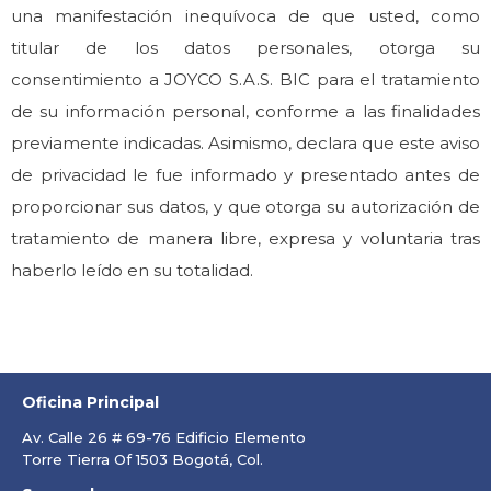
una manifestación inequívoca de que usted, como
titular de los datos personales, otorga su
consentimiento a JOYCO S.A.S. BIC para el tratamiento
de su información personal, conforme a las finalidades
previamente indicadas. Asimismo, declara que este aviso
de privacidad le fue informado y presentado antes de
proporcionar sus datos, y que otorga su autorización de
tratamiento de manera libre, expresa y voluntaria tras
haberlo leído en su totalidad.
Oficina Principal
Av. Calle 26 # 69-76 Edificio Elemento
Torre Tierra Of 1503 Bogotá, Col.