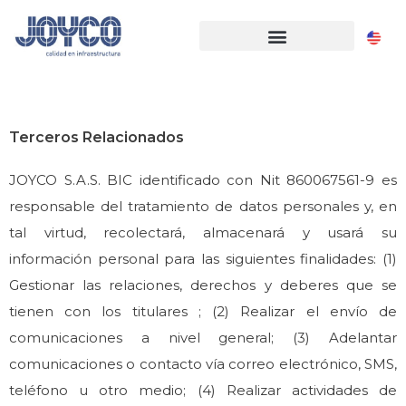
Terceros Relacionados
JOYCO S.A.S. BIC identificado con Nit 860067561-9 es
responsable del tratamiento de datos personales y, en
tal virtud, recolectará, almacenará y usará su
información personal para las siguientes finalidades: (1)
Gestionar las relaciones, derechos y deberes que se
tienen con los titulares ; (2) Realizar el envío de
comunicaciones a nivel general; (3) Adelantar
comunicaciones o contacto vía correo electrónico, SMS,
teléfono u otro medio; (4) Realizar actividades de