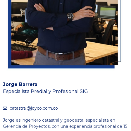
Jorge Barrera
Especialista Predial y Profesional SIG
catastral@joyco.com.co
Jorge es ingeniero catastral y geodesta, especialista en
Gerencia de Proyectos, con una experiencia profesional de 15