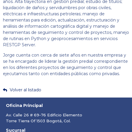
años. Alta trayectoria en gestión predial; estudio de títulos;
liquidación de daños y servidumbres por obras civiles,
eléctricas e infraestructuras petroleras; manejo de
herramientas para edición, actualización, estructuración y
análisis de información cartográfica digital y manejo de
herramientas de seguimiento y control de proyectos, manejo
de rutinas en Python y geoprocesamientos en servicios
RESTGP Server.
Jorge cuenta con cerca de siete años en nuestra empresa y
se ha encargado de liderar la gestión predial correspondiente
en los diferentes proyectos de seguimiento y control que
ejecutamos tanto con entidades públicas como privadas.
Volver al listado
Oficina Principal
Av. Calle 26 # 69-76 Edificio Elemento
Torre Tierra Of 1503 Bogotá, Col.
Sucursal